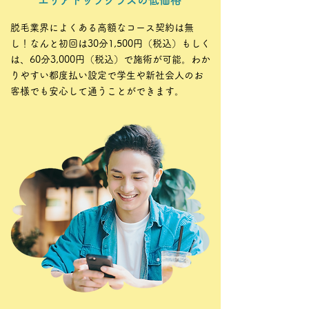
エリアトップクラスの低価格
脱毛業界によくある高額なコース契約は無
し！なんと初回は30分1,500円（税込）もしく
は、60分3,000円（税込）で施術が可能。わか
りやすい都度払い設定で学生や新社会人のお
客様でも安心して通うことができます。