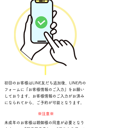
初回のお客様はLINE友だち追加後、LINE内の
フォームに『お客様情報のご入力』をお願い
しております。お客様情報のご入力がお済み
になられてから、ご予約が可能となります。
※注意※
未成年のお客様は親御様の同意が必要となり