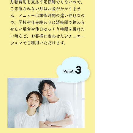
月額費用を支払う定額制でもないので、
ご来店されない月はお金がかかりませ
ん。メニューは施術時間の違いだけなの
で、学校や仕事終わりに短時間で終わら
せたい場合や休日ゆっくり時間を掛けた
い時など、お客様に合わせたシチュエー
ションでご利用いただけます。
Point