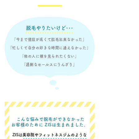
​脱毛やりたいけど･･･
「今まで値段が高くて脱毛出来なかった」
「忙しくて自分の好きな時間に通えなかった」
「他の人に裸を見られたくない」
「過剰なセールスにうんざり」
こんな悩みで脱毛ができなかった
お客様のために ZISは生まれました。
ZISは美容院やフィットネスジムのような