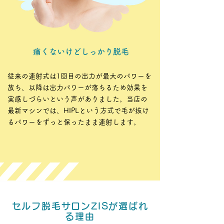
痛くないけどしっかり脱毛
従来の連射式は1回目の出力が最大のパワーを
放ち、以降は出力パワーが落ちるため効果を
実感しづらいという声がありました。当店の
最新マシンでは、HIPLという方式で毛が抜け
るパワーをずっと保ったまま連射します。
セルフ脱毛サロンZISが選ばれ
る理由