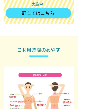
実施中！
詳しくはこちら
ご利用時間のめやす