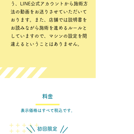
う、LINE公式アカウントから施術方
法の動画をお送りさせていただいて
おります。また、店舗では説明書を
お読みながら施術を進めるルールと
していますので、マシンの設定を間
違えるということはありません。
​料金
表示価格はすべて税込です。
​初回限定