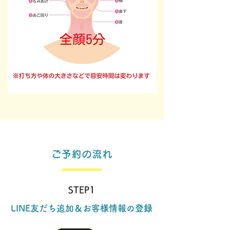
ご予約の流れ
​STEP1
LINE友だち追加＆お客様情報の登録