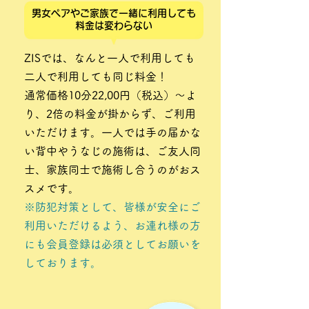
男女ペアやご家族で一緒に利用しても
料金は変わらない
ZISでは、なんと一人で利用しても
二人で利用しても同じ料金！
通常価格10分22,00円（税込）～よ
り、2倍の料金が掛からず、ご利用
いただけます。一人では手の届かな
い背中やうなじの施術は、ご友人同
士、家族同士で施術し合うのがおス
スメです。
※防犯対策として、皆様が安全にご
利用いただけるよう、お連れ様の方
にも会員登録は必須としてお願いを
しております。