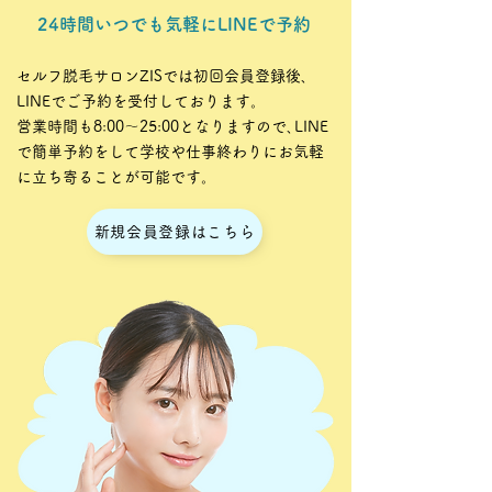
24時間いつでも気軽にLINEで予約
セルフ脱毛サロンZISでは初回会員登録後､
LINEでご予約を受付しております。
営業時間も8:00〜25:00となりますので､LINE
で簡単予約をして学校や仕事終わりにお気軽
に立ち寄ることが可能です。
新規会員登録はこちら