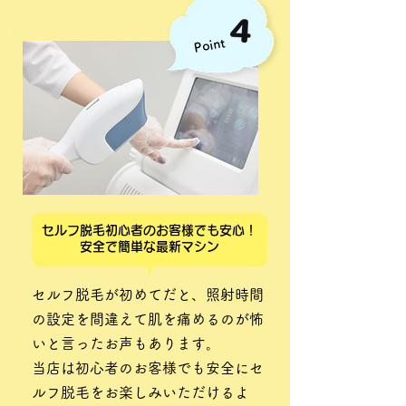
Point
セルフ脱毛初心者のお客様でも安心！
安全で簡単な最新マシン
セルフ脱毛が初めてだと、照射時間
の設定を間違えて肌を痛めるのが怖
いと言ったお声もあります。
当店は初心者のお客様でも安全にセ
ルフ脱毛をお楽しみいただけるよ