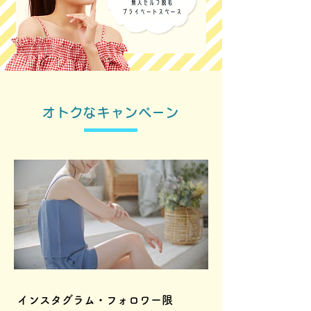
オトクなキャンペーン
インスタグラム・フォロワー限