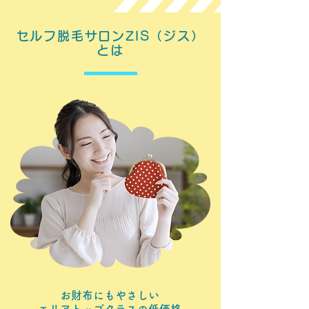
セルフ脱毛サロンZIS（ジス）
とは
お財布にもやさしい