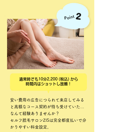
Point
通常時でも10分2,200 (税込) から
時間内はショットし放題！
安い費用の広告につられて来店してみる
と高額なコース契約が待ち受けていた…
なんて経験ありませんか？
セルフ脱毛サロンZISは完全都度払いで分
かりやすい料金設定。